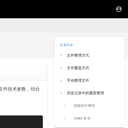
页面内容
文件整理方式
文件覆盖方式
手动整理文件
文件技术参数，结合
历史记录中的重新整理
智能助手整理
/redo 命令