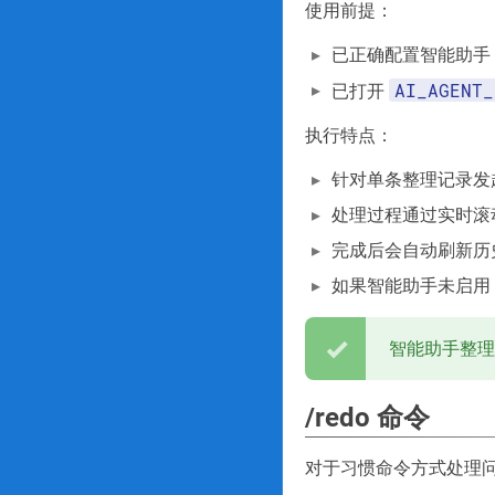
使用前提：
已正确配置智能助手
AI_AGENT_
已打开
执行特点：
针对单条整理记录发
处理过程通过实时滚
完成后会自动刷新历
如果智能助手未启用
智能助手整理
/redo 命令
对于习惯命令方式处理