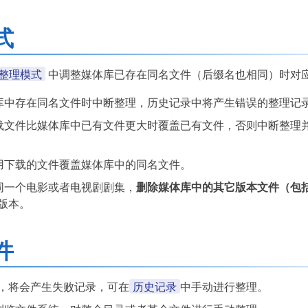
式
 整理模式
中调整媒体库已存在同名文件（后缀名也相同）时对
库中存在同名文件时中断整理，历史记录中将产生错误的整理记
载文件比媒体库中已有文件更大时覆盖已有文件，否则中断整理
用下载的文件覆盖媒体库中的同名文件。
同一个电影或者电视剧剧集，
删除媒体库中的其它版本文件（包
版本。
件
历史记录
，将会产生失败记录，可在
中手动进行整理。