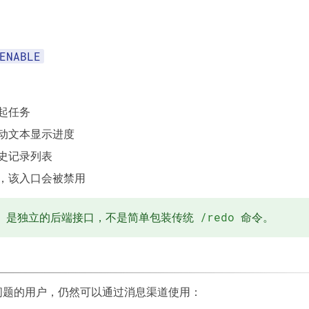
ENABLE
起任务
动文本显示进度
史记录列表
，该入口会被禁用
/redo
是独立的后端接口，不是简单包装传统
命令。
问题的用户，仍然可以通过消息渠道使用：