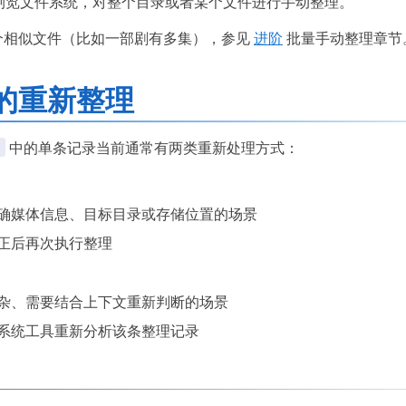
浏览文件系统，对整个目录或者某个文件进行手动整理。
个相似文件（比如一部剧有多集），参见
进阶
批量手动整理章节
的重新整理
史
中的单条记录当前通常有两类重新处理方式：
确媒体信息、目标目录或存储位置的场景
正后再次执行整理
杂、需要结合上下文重新判断的场景
系统工具重新分析该条整理记录